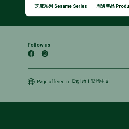
芝麻系列 Sesame Series
周邊產品 Produ
芝士奶蓋飲 Cheese Milk Cap
Follow us
English
繁體中文
Page offered in: